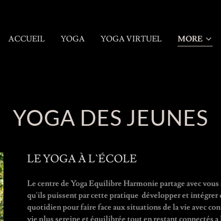
ACCUEIL
YOGA
YOGA VIRTUEL
MORE
YOGA DES JEUNES
LE YOGA À L`ÉCOLE
Le centre de Yoga Equilibre Harmonie partage avec vous s
qu'ils puissent par cette pratique développer et intégrer d
quotidien pour faire face aux situations de la vie avec con
vie plus sereine et équilibrée tout en restant connectés a 